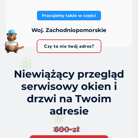
Pracujemy także w części
Woj. Zachodniopomorskie
Czy to nie twój adres?
Niewiążący przegląd
serwisowy okien i
drzwi na Twoim
adresie
600-zł