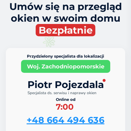
Umów się na przegląd
okien w swoim domu
Bezpłatnie
Przydzielony specjalista dla lokalizacji
Woj. Zachodniopomorskie
Piotr Pojezdala
Specjalista ds. serwisu i naprawy okien
Online od
7:00
+48 664 494 636