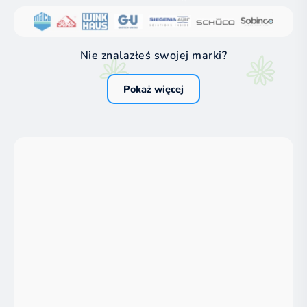
Nie znalazłeś swojej marki?
Pokaż więcej