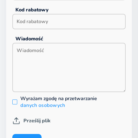
Kod rabatowy
Wiadomość
Wyrażam zgodę na przetwarzanie
danych osobowych
Prześlij plik