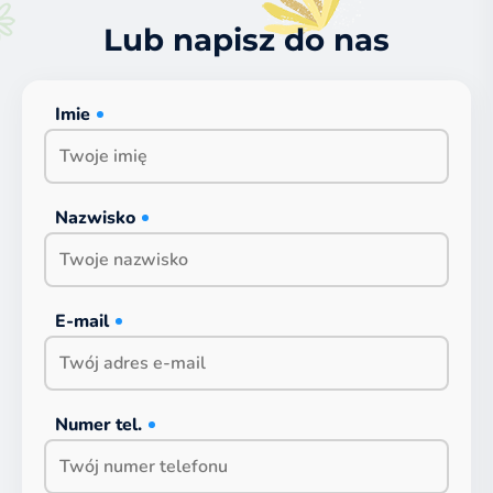
Lub napisz do nas
Imie
Nazwisko
E-mail
Numer tel.