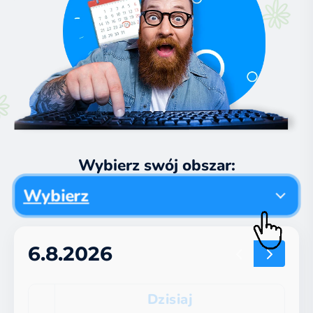
Wybierz swój obszar:
Wybierz
6.8.2026
Dzisiaj