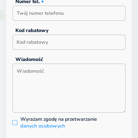
Numer tel.
Kod rabatowy
Wiadomość
Wyrażam zgodę na przetwarzanie
danych osobowych