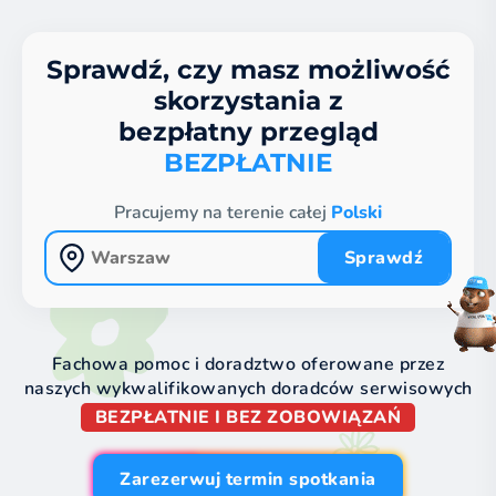
Sprawdź, czy masz możliwość
skorzystania z
bezpłatny przegląd
BEZPŁATNIE
Pracujemy na terenie całej
Polski
Sprawdź
Fachowa pomoc i doradztwo oferowane przez
naszych wykwalifikowanych doradców serwisowych
BEZPŁATNIE I BEZ ZOBOWIĄZAŃ
Zarezerwuj termin spotkania