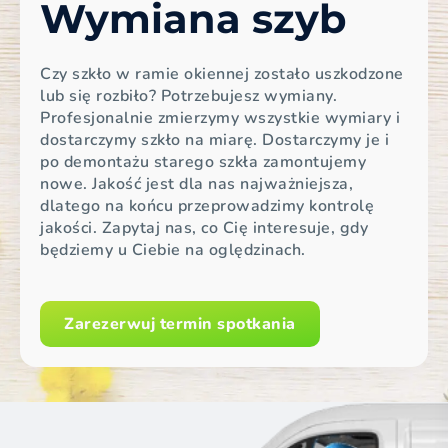
Wymiana szyb
Czy szkło w ramie okiennej zostało uszkodzone
lub się rozbiło? Potrzebujesz wymiany.
Profesjonalnie zmierzymy wszystkie wymiary i
dostarczymy szkło na miarę. Dostarczymy je i
po demontażu starego szkła zamontujemy
nowe. Jakość jest dla nas najważniejsza,
dlatego na końcu przeprowadzimy kontrolę
jakości. Zapytaj nas, co Cię interesuje, gdy
będziemy u Ciebie na oględzinach.
Zarezerwuj termin spotkania