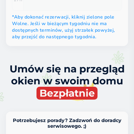
*Aby dokonać rezerwacji, kliknij zielone pole
Wolne. Jeśli w bieżącym tygodniu nie ma
dostępnych terminów, użyj strzałek powyżej,
aby przejść do następnego tygodnia.
Umów się na przegląd
okien w swoim domu
Bezpłatnie
Potrzebujesz porady? Zadzwoń do doradcy
serwisowego. ;)