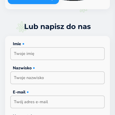
Lub napisz do nas
Imie
Nazwisko
E-mail