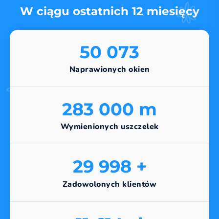
W ciągu ostatnich 12 miesięcy
50 073
Naprawionych okien
283 000 m
Wymienionych uszczelek
30 000 +
Zadowolonych klientów