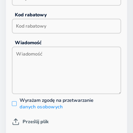
Kod rabatowy
Wiadomość
Wyrażam zgodę na przetwarzanie
danych osobowych
Prześlij plik