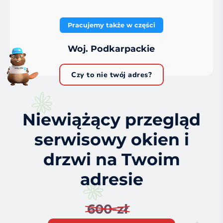
Pracujemy także w części
Woj. Podkarpackie
Czy to nie twój adres?
Niewiążący przegląd
serwisowy okien i
drzwi na Twoim
adresie
600-zł