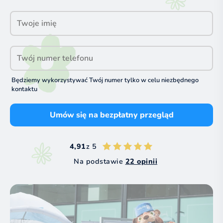
Będziemy wykorzystywać Twój numer tylko w celu niezbędnego
kontaktu
Umów się na bezpłatny przegląd
4,91
z 5
Na podstawie
22 opinii