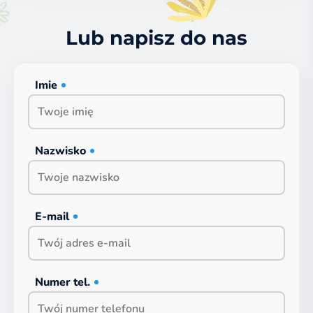
Lub napisz do nas
Imie
Nazwisko
E-mail
Numer tel.