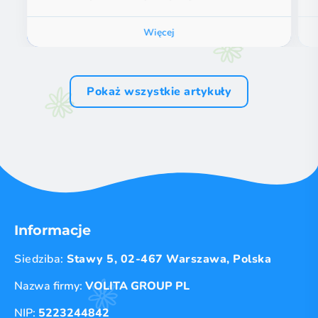
Więcej
Pokaż wszystkie artykuły
Informacje
Siedziba:
Stawy 5, 02-467 Warszawa, Polska
Nazwa firmy:
VOLITA GROUP PL
NIP:
5223244842