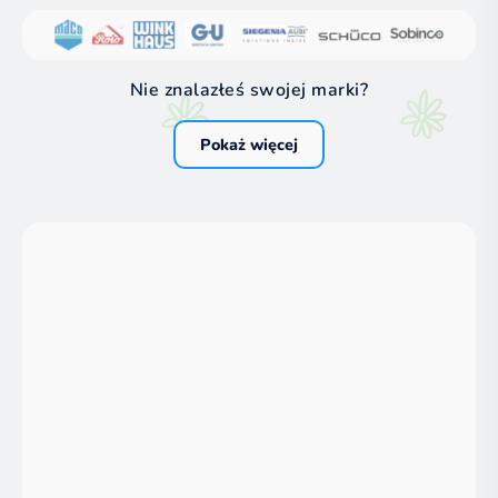
Nie znalazłeś swojej marki?
Pokaż więcej