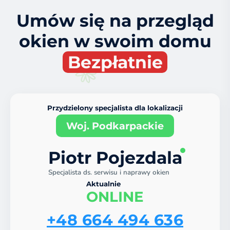
Umów się na przegląd
okien w swoim domu
Bezpłatnie
Przydzielony specjalista dla lokalizacji
Woj. Podkarpackie
Piotr Pojezdala
Specjalista ds. serwisu i naprawy okien
Aktualnie
ONLINE
+48 664 494 636